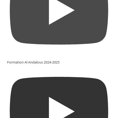
Formation Al Andalous 2024-2025