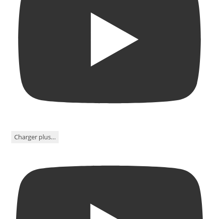
Charger plus…