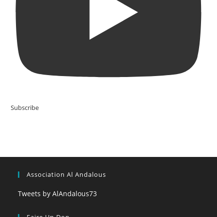
Subscribe
Association Al Andalous
Tweets by AlAndalous73