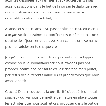
activités destinées aux familles et aux adolescents mais
aussi des actions dans le but de favoriser le dialogue avec
nos concitoyens (téléthon, journée du mieux vivre
ensemble, conférence–débat, etc.)
Al andalous, en 10 ans, a vu passer plus de 1000 étudiants,
a organisé des dizaines de conférences et séminaires, une
dizaine de séjours et depuis 2018 un camp d’une semaine
pour les adolescents chaque été.
Jusqu’à présent, notre activité ne pouvait se développer
comme nous le souhaitions car nous n’avions pas nos
propres locaux, non par faute d’avoir cherché mais plutôt,
par refus des différents bailleurs et propriétaires que nous
avons abordé.
Grace à Dieu, nous avons la possibilité d’acquérir un local
spacieux qui va nous permettre de mettre en place toutes
les activités que nous souhaitions proposer dans le but de