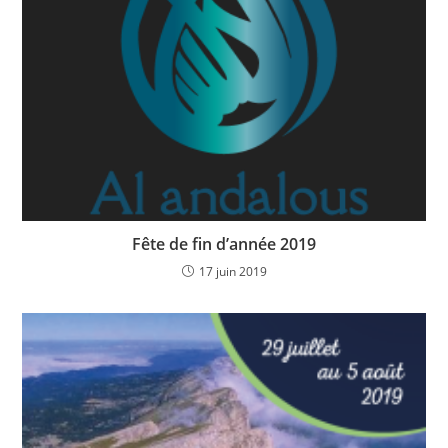
Fête de fin d’année 2019
17 juin 2019