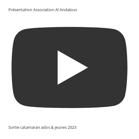
Présentation Association Al Andalous
Sortie catamaran ados & jeunes 2023