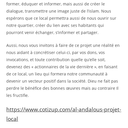
former, éduquer et informer, mais aussi de créer le
dialogue, transmettre une image juste de l’islam. Nous
espérons que ce local permettra aussi de nous ouvrir sur
notre quartier, créer du lien avec ses habitants qui
pourront venir échanger, s’informer et partager.
Aussi, nous vous invitons à faire de ce projet une réalité en
nous aidant à concrétiser celui-ci, par vos dons, vos
invocations, et toute contribution quelle qu’elle soit,
devenez des « actionnaires de la vie dernière », en faisant
de ce local, un lieu qui formera notre communauté à
devenir un vecteur positif dans la société. Dieu ne fait pas
perdre le bénéfice des bonnes œuvres mais au contraire Il
les fructifie.
https://www.cotizup.com/al-andalous-projet-
local