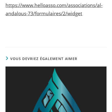
https://www.helloasso.com/associations/al-
andalous-73/formulaires/2/widget
VOUS DEVRIEZ ÉGALEMENT AIMER