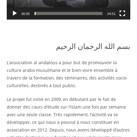
00:00
04:51
بسم الله الرحمان الرحيم
L’association al andalous a pour but de promouvoir la
culture arabo-musulmane et le bien-vivre ensemble à
travers de la formation, des séminaires, des activités socio-
culturelles, destinés à tout public.
Le projet fut initié en 2009, en débutant par le fait de
donner des cours d’étude sur l’islam une fois par semaine
avec une seule classe. Très rapidement, l’activité va se
développer, ce qui nous a poussé à nous constituer en
association en 2012. Depuis, nous avons développé d’autres