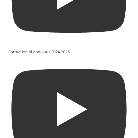
Formation Al Andalous 2024-2025