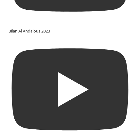
Bilan Al Andalous 2023