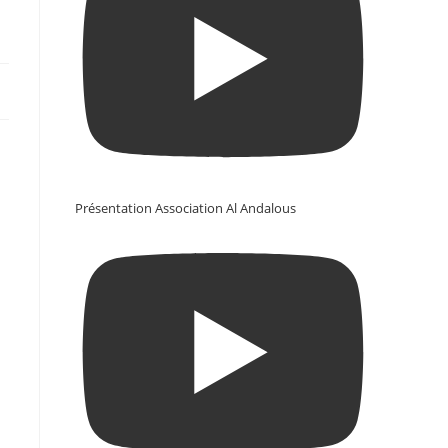
Présentation Association Al Andalous