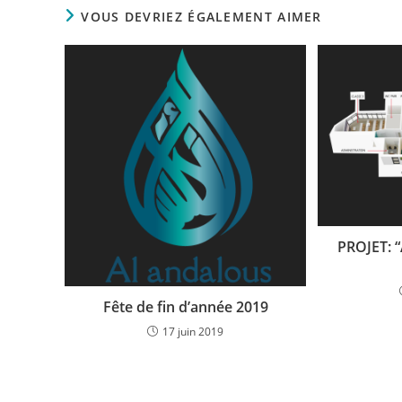
VOUS DEVRIEZ ÉGALEMENT AIMER
PROJET: “
Fête de fin d’année 2019
17 juin 2019