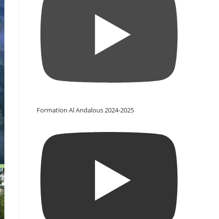
Formation Al Andalous 2024-2025