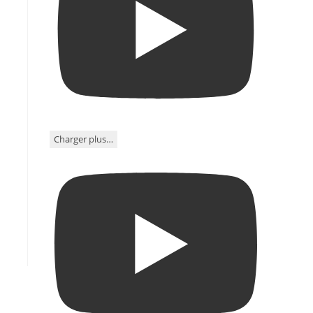
Charger plus…