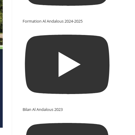
Formation Al Andalous 2024-2025
Bilan Al Andalous 2023