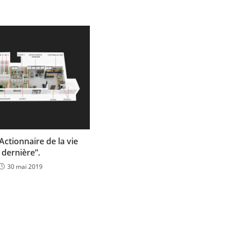
Actionnaire de la vie
dernière”.
30 mai 2019