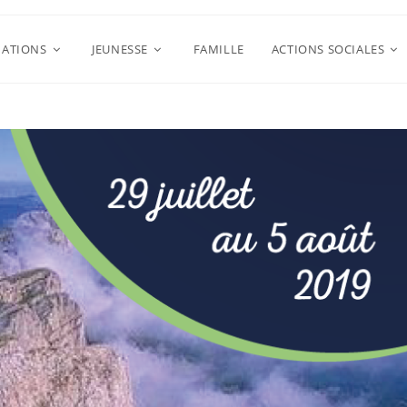
ATIONS
JEUNESSE
FAMILLE
ACTIONS SOCIALES